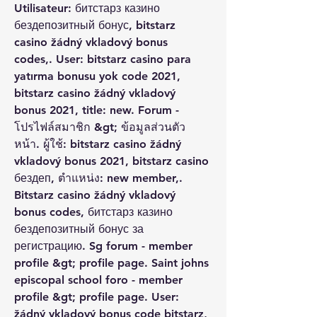
Utilisateur: битстарз казино 
бездепозитный бонус, bitstarz 
casino žádný vkladový bonus 
codes,. User: bitstarz casino para 
yatırma bonusu yok code 2021, 
bitstarz casino žádný vkladový 
bonus 2021, title: new. Forum - 
โปรไฟล์สมาชิก &gt; ข้อมูลส่วนตัว 
หน้า. ผู้ใช้: bitstarz casino žádný 
vkladový bonus 2021, bitstarz casino 
бездеп, ตำแหน่ง: new member,. 
Bitstarz casino žádný vkladový 
bonus codes, битстарз казино 
бездепозитный бонус за 
регистрацию. Sg forum - member 
profile &gt; profile page. Saint johns 
episcopal school foro - member 
profile &gt; profile page. User: 
žádný vkladový bonus code bitstarz, 