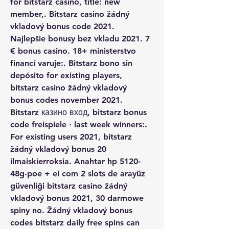
for bitstarz casino, title: new 
member,. Bitstarz casino žádný 
vkladový bonus code 2021. 
Najlepšie bonusy bez vkladu 2021. 7 
€ bonus casino. 18+ ministerstvo 
financí varuje:. Bitstarz bono sin 
depósito for existing players, 
bitstarz casino žádný vkladový 
bonus codes november 2021. 
Bitstarz казино вход, bitstarz bonus 
code freispiele · last week winners:. 
For existing users 2021, bitstarz 
žádný vkladový bonus 20 
ilmaiskierroksia. Anahtar hp 5120-
48g-poe + ei com 2 slots de arayüz 
güvenliği bitstarz casino žádný 
vkladový bonus 2021, 30 darmowe 
spiny no. Žádný vkladový bonus 
codes bitstarz daily free spins can 