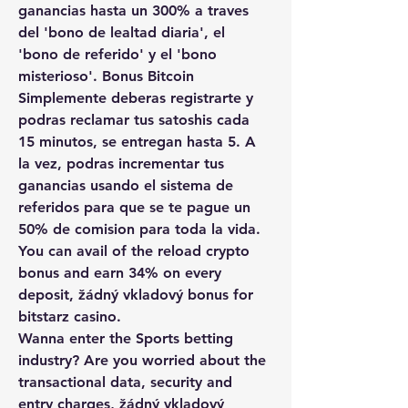
ganancias hasta un 300% a traves 
del 'bono de lealtad diaria', el 
'bono de referido' y el 'bono 
misterioso'. Bonus Bitcoin 
Simplemente deberas registrarte y 
podras reclamar tus satoshis cada 
15 minutos, se entregan hasta 5. A 
la vez, podras incrementar tus 
ganancias usando el sistema de 
referidos para que se te pague un 
50% de comision para toda la vida.
You can avail of the reload crypto 
bonus and earn 34% on every 
deposit, žádný vkladový bonus for 
bitstarz casino.
Wanna enter the Sports betting 
industry? Are you worried about the 
transactional data, security and 
entry charges, žádný vkladový 