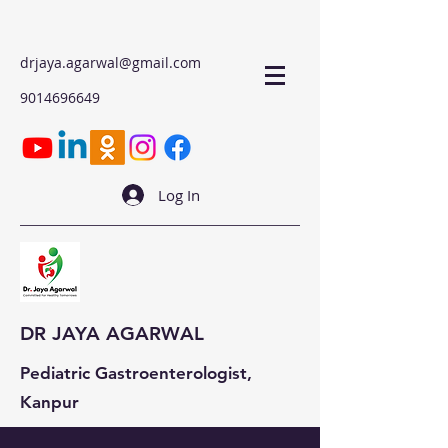
drjaya.agarwal@gmail.com
9014696649
Log In
DR JAYA AGARWAL
Pediatric Gastroenterologist,
Kanpur