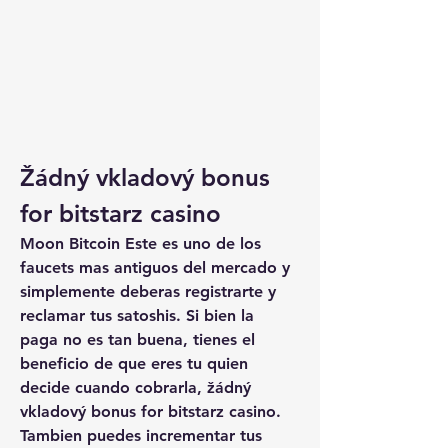
Žádný vkladový bonus 
for bitstarz casino
Moon Bitcoin Este es uno de los 
faucets mas antiguos del mercado y 
simplemente deberas registrarte y 
reclamar tus satoshis. Si bien la 
paga no es tan buena, tienes el 
beneficio de que eres tu quien 
decide cuando cobrarla, žádný 
vkladový bonus for bitstarz casino. 
Tambien puedes incrementar tus 