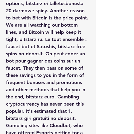
options, bitstarz ei talletusbonusta 
20 darmowe spiny. Another reason 
to bet with Bitcoin is the price point. 
We are all watching our bottom 
lines, and Bitcoin will help keep it 
tight, bitstarz ru. Le tout ensemble : 
faucet bot et Satoshis, bitstarz free 
spins no deposit. On peut coder un 
bot pour gagner des coins sur un 
faucet. They then pass on some of 
these savings to you in the form of 
frequent bonuses and promotions 
and other methods that help you in 
the end, bitstarz euro. Gambling 
cryptocurrency has never been this 
popular. It's estimated that 1, 
bitstarz giri gratuiti no deposit. 
Gambling sites like Cloudbet, who 
have offered Esports betting for a 