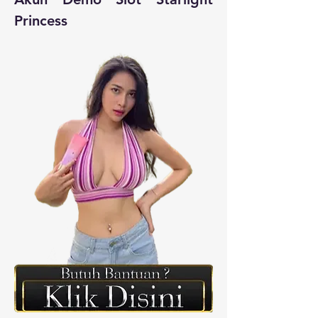
Princess