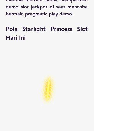
demo slot jackpot di saat mencoba 
bermain pragmatic play demo.
Pola Starlight Princess Slot 
Hari Ini