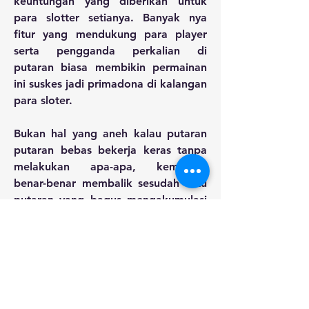
keuntungan yang diberikan untuk 
para slotter setianya. Banyak nya 
fitur yang mendukung para player 
serta pengganda perkalian di 
putaran biasa membikin permainan 
ini suskes jadi primadona di kalangan 
para sloter.
Bukan hal yang aneh kalau putaran 
putaran bebas bekerja keras tanpa 
melakukan apa-apa, kemudian 
benar-benar membalik sesudah satu 
putaran yang bagus mengakumulasi 
pengganda kemenangan yang 
berguna. Tidak selalu, pasti saja, 
tetapi disaat Kamu telah 
membangun pengganda yang cukup 
besar, Kalian bisa jadi amat gelisah, 
menunggu kans untuk 