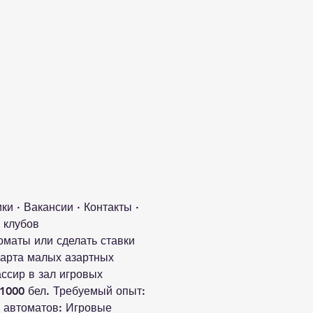
и · Вакансии · Контакты · 
 клубов 
оматы или сделать ставки 
Карта малых азартных 
ссир в зал игровых 
 1000 бел. Требуемый опыт: 
х автоматов: Игровые 