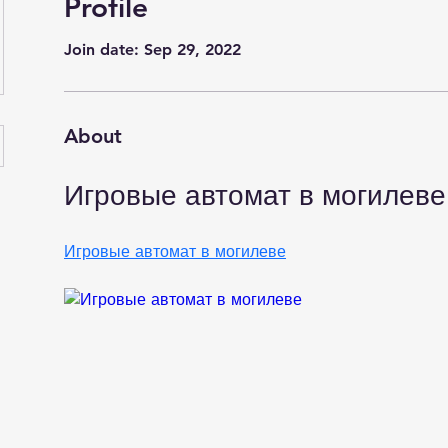
Profile
Join date: Sep 29, 2022
About
Игровые автомат в могилеве
Игровые автомат в могилеве