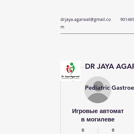
drjaya.agarwal@gmail.co
90146
m
DR JAYA AG
More actions
Pediatric Gastroe
Игровые автомат
в могилеве
0
0