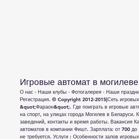
Игровые автомат в могилеве
О нас · Наши клубы · Фотогалерея · Наши праздник
Регистрация. © Copyright 2012-2015|Сеть игровых
&quot;Фараон&quot;. Где поиграть в игровые авт
на спорт, на улицах города Могилев в Беларуси. 
заведений, контакты и время работы. Вакансия Ка
автоматов в компании Фишт. Зарплата: от 700 до
не требуется. Услуги : Особенности залов игровы